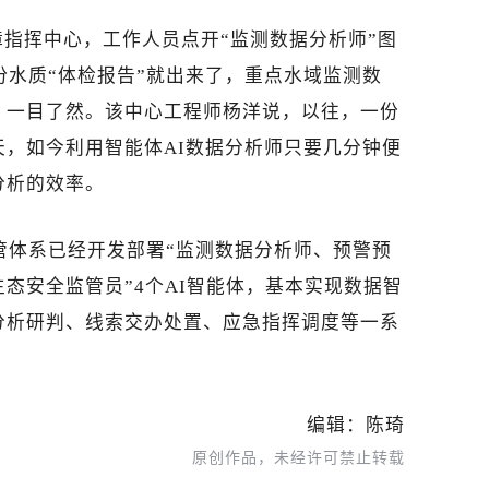
指挥中心，工作人员点开“监测数据分析师”图
份水质“体检报告”就出来了，重点水域监测数
，一目了然。
该中心工程师杨洋说，以往，一份
，如今利用智能体AI数据分析师只要几分钟便
分析的效率。
监管体系已经开发部署“监测数据分析师、预警预
态安全监管员”4个AI智能体，基本实现数据智
分析研判、线索交办处置、应急指挥调度等一系
编辑：陈琦
原创作品，未经许可禁止转载