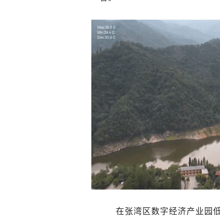
在张湾区数字经济产业园