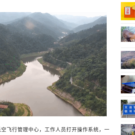
低空飞行管理中心，工作人员打开操作系统，一