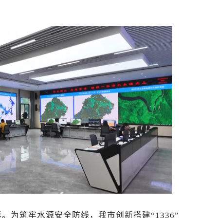
。为筑牢水源安全防线，我市创新搭建“1336”