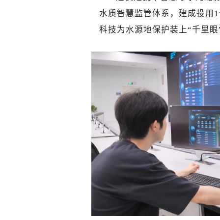
水质智慧监管体系，建成投用1
科技为水源地保护装上“千里眼”