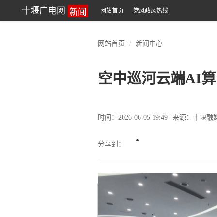
新闻
十堰广电网
网站首页
党风政风热线
网站首页
新闻中心
空中巡河云端AI算
时间：2026-06-05 19:49
来源：十堰融
分享到：