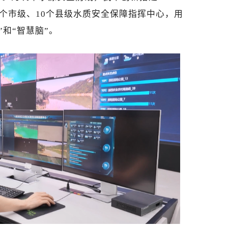
个市级、10个县级水质安全保障指挥中心，用
和“智慧脑”。