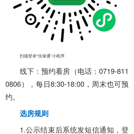
扫描登录“住保通”小程序
线下：预约看房（电话：0719-811
0806），每日8:30-18:00，周末也可预
约。
选房规则
1.公示结束后系统发短信通知，登