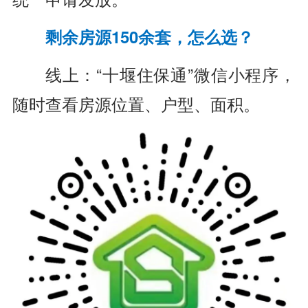
剩余房源150余套，怎么选？
线上：“十堰住保通”微信小程序，
随时查看房源位置、户型、面积。