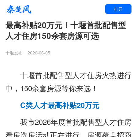
打开
最高补贴20万元！十堰首批配售型
人才住房150余套房源可选
十堰发布
2026-06-05
十堰首批配售型人才住房
火热进行
中，
150余套房源等你来选！
C类人才最高补贴20万元
我市2026年度首批配售型人才住房
看房选房活动正在进行，房源覆盖招商