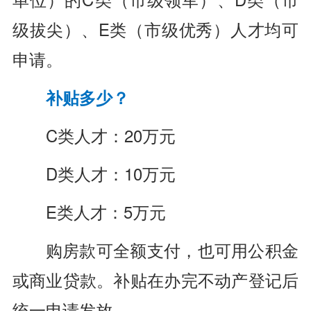
级拔尖）、E类（市级优秀）人才均可
申请。
补贴多少？
C类人才：20万元
D类人才：10万元
E类人才：5万元
购房款可全额支付，也可用公积金
或商业贷款。补贴在办完不动产登记后
统一申请发放。