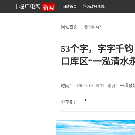
新闻
十堰广电网
网站首页
党风政风热线
网站首页
新闻中心
53个字，字字千
口库区“一泓清水
时间：2026-05-08 08:31
来源：十堰融
分享到：