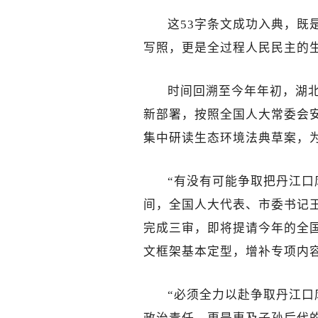
这53字条文成功入典，既
写照，更是全过程人民民主的
时间回溯至今年年初，湖
新部署，按照全国人大常委会
集中研读生态环境法典草案，
“有没有可能争取把丹江口
间，全国人大代表、市委书记
完成三审，即将提请今年的全
文框架基本定型，增补专项内
“必须全力以赴争取丹江