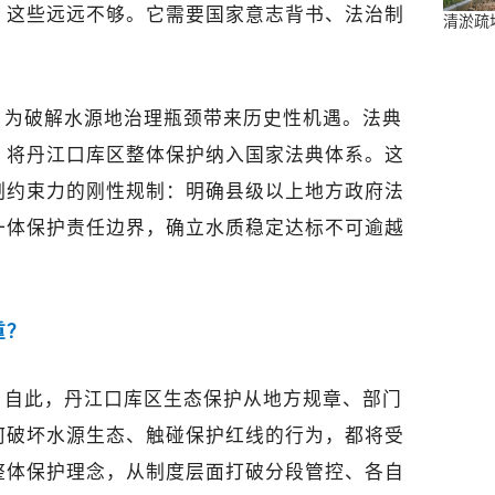
，这些远远不够。它需要国家意志背书、法治制
清淤疏
，为破解水源地治理瓶颈带来历史性机遇。法典
，将丹江口库区整体保护纳入国家法典体系。这
制约束力的刚性规制：明确县级以上地方政府法
一体保护责任边界，确立水质稳定达标不可逾越
重？
。自此，丹江口库区生态保护从地方规章、部门
何破坏水源生态、触碰保护红线的行为，都将受
整体保护理念，从制度层面打破分段管控、各自