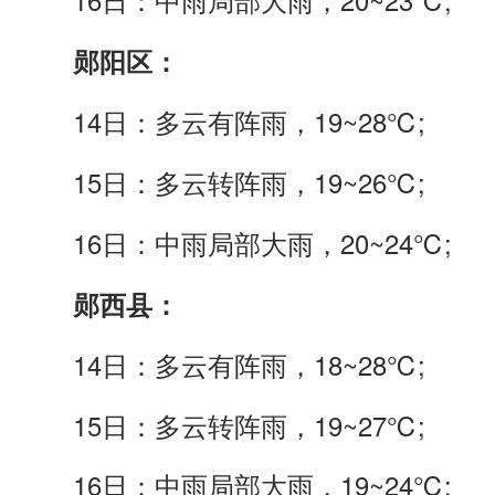
郧阳
区
：
14日：多云有阵雨，19~28℃;
15日：多云转阵雨，19~26℃;
16日：中雨局部大雨，20~24℃;
郧西县：
14日：多云有阵雨，18~28℃;
15日：多云转阵雨，19~27℃;
16日：中雨局部大雨，19~24℃;