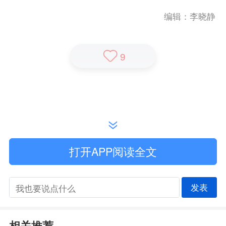
编辑：李晓静
9
打开APP阅读全文
发表