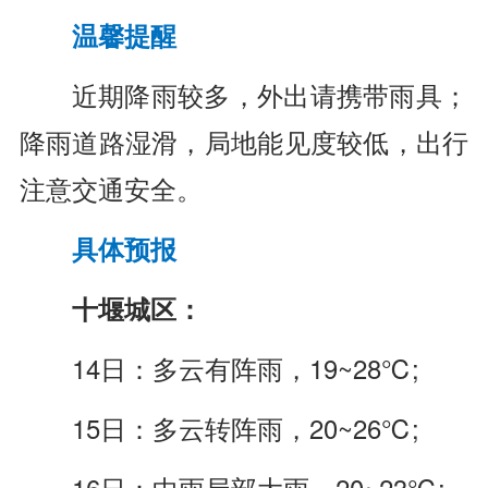
温馨提醒
近期降雨较多，外出请携带雨具；
降雨道路湿滑，局地能见度较低，出行
注意交通安全。
具体预报
十堰城区：
14日：多云有阵雨，19~28℃;
15日：多云转阵雨，20~26℃;
16日：中雨局部大雨，20~23℃;