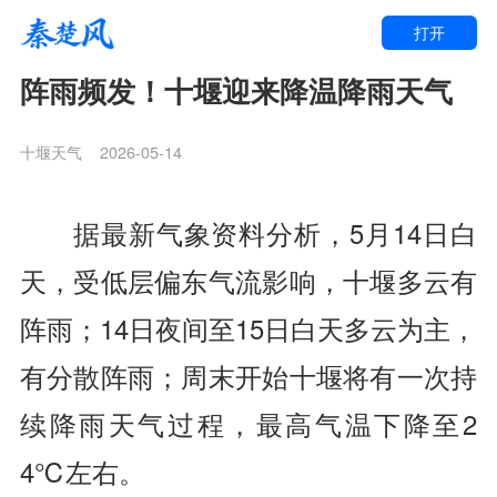
打开
阵雨频发！十堰迎来降温降雨天气
十堰天气
2026-05-14
据最新气象资料分析，5月14日白
天，受低层偏东气流影响，
十堰
多云有
阵雨；14日夜间至15日白天多云为主，
有分散阵雨；周末开始十堰将有一次持
续降雨天气过程，最高气温下降至2
4℃左右。