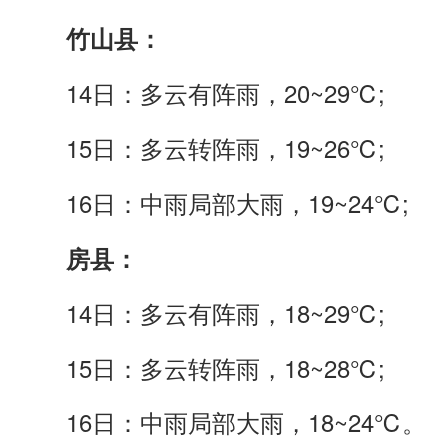
竹山
县
：
14日：多云有阵雨，20~29℃;
15日：多云转阵雨，19~26℃;
16日：中雨局部大雨，19~24℃;
房县：
14日：多云有阵雨，18~29℃;
15日：多云转阵雨，18~28℃;
16日：中雨局部大雨，18~24℃。