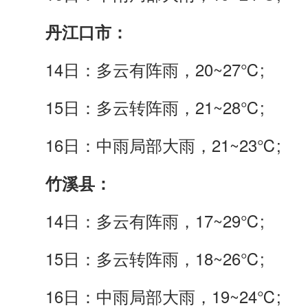
丹江口市：
14日：多云有阵雨，20~27℃;
15日：多云转阵雨，21~28℃;
16日：中雨局部大雨，21~23℃;
竹溪
县
：
14日：多云有阵雨，17~29℃;
15日：多云转阵雨，18~26℃;
16日：中雨局部大雨，19~24℃;