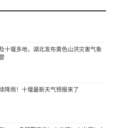
及十堰多地，湖北发布黄色山洪灾害气象
警
续降雨！十堰最新天气预报来了