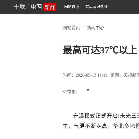
新闻
十堰广电网
网站首页
党风政风热线
网站首页
新闻中心
最高可达37℃以
时间：2026-05-13 11:41
来源：央视新
分享到：
升温模式正式开启!未来三天
主，气温不断走高，华北多地将