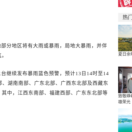
热
地部分地区将有大雨或暴雨，局地大暴雨，并伴
夏日余
气。
气象台继续发布暴雨蓝色预警，预计13日14时至14
部、湖南南部、广东北部、广西东北部及西藏东
，其中，江西东南部、福建西部、广东东北部等
致敬峥
雄荣光