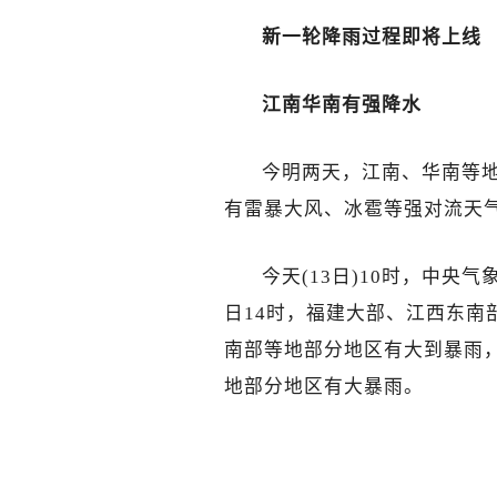
新一轮降雨过程即将上线
江南华南有强降水
今明两天，江南、华南等
有雷暴大风、冰雹等强对流天
今天(13日)10时，中央
日14时，福建大部、江西东南
南部等地部分地区有大到暴雨
地部分地区有大暴雨。