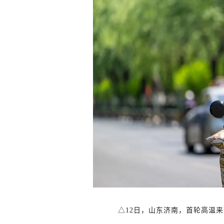
△12日，山东济南，首轮高温