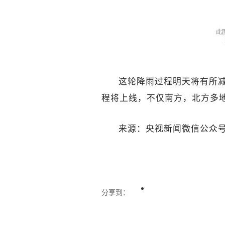
这轮降雨过程明天将有所减
程将上线，不仅南方，北方多
来源：央视新闻微信公众
分享到：