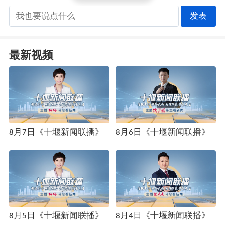
发表
最新视频
8月7日《十堰新闻联播》
8月6日《十堰新闻联播》
8月5日《十堰新闻联播》
8月4日《十堰新闻联播》