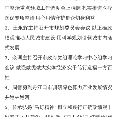
中整治重点领域工作调度会上强调 扎实推进医疗
医保专项整治 用心用情守护群众切身利益
2、王永辉主持召开市规划委员会会议 以正确政
绩观推动人民城市建设 用科学规划引领城市内涵
式发展
3、余珂主持召开市政府党组理论学习中心组学习
会议 做强做优做大实体经济 实干笃行造福一方百
姓
4、周智勇到丹江口市调研绿色算力产业发展情况
并巡林巡河
5、传承弘扬“马灯精神” 树立和践行正确政绩观丨