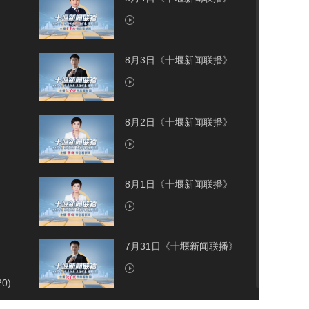
8月3日《十堰新闻联播》
8月2日《十堰新闻联播》
8月1日《十堰新闻联播》
7月31日《十堰新闻联播》
20)
7月30日《十堰新闻联播》