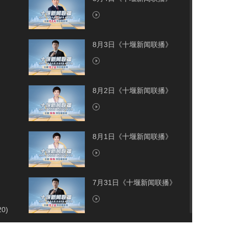
8月3日《十堰新闻联播》
8月2日《十堰新闻联播》
8月1日《十堰新闻联播》
7月31日《十堰新闻联播》
20)
7月30日《十堰新闻联播》