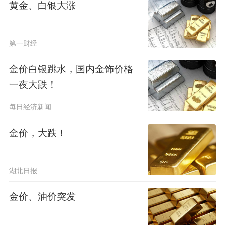
黄金、白银大涨
第一财经
金价白银跳水，国内金饰价格
一夜大跌！
每日经济新闻
金价，大跌！
湖北日报
金价、油价突发