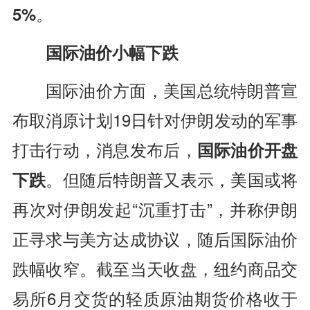
5%
。
国际油价小幅下跌
国际油价方面，美国总统特朗普宣
布取消原计划19日针对伊朗发动的军事
打击行动，消息发布后，
国际油价开盘
下跌
。但随后特朗普又表示，美国或将
再次对伊朗发起“沉重打击”，并称伊朗
正寻求与美方达成协议，随后国际油价
跌幅收窄。截至当天收盘，纽约商品交
易所6月交货的轻质原油期货价格收于