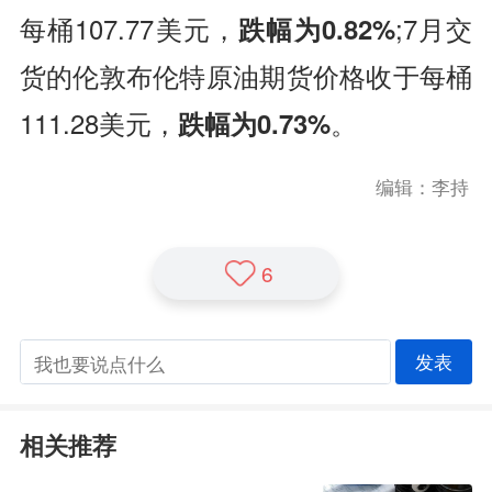
每桶107.77美元，
跌幅为0.82%
;7月交
货的伦敦布伦特原油期货价格收于每桶
111.28美元，
跌幅为0.73%
。
编辑：李持
6
发表
相关推荐