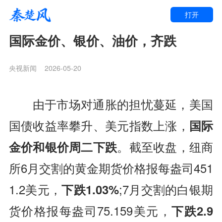
打开
国际金价、银价、油价，齐跌
央视新闻
2026-05-20
由于市场对通胀的担忧蔓延，美国
国债收益率攀升、美元指数上涨，
国际
金价和银价周二下跌
。截至收盘，纽商
所6月交割的黄金期货价格报每盎司451
1.2美元，
下跌1.03%
;7月交割的白银期
货价格报每盎司75.159美元，
下跌2.9