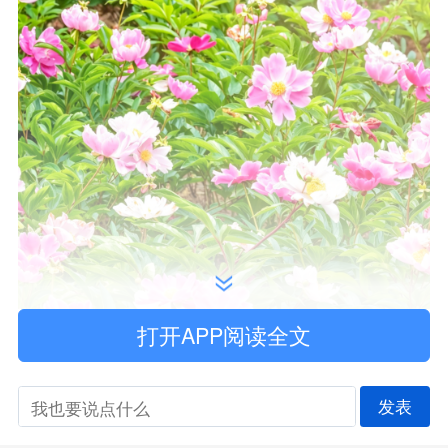
打开APP阅读全文
发表