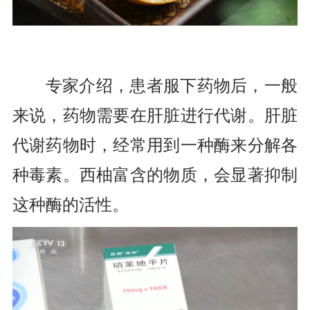
专家介绍，患者服下药物后，一般
来说，药物需要在肝脏进行代谢。肝脏
代谢药物时，经常用到一种酶来分解各
种毒素。西柚富含的物质，会显著抑制
这种酶的活性。