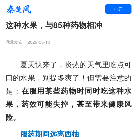
打开
这种水果，与85种药物相冲
湖北发布
2026-05-10
夏天快来了，炎热的天气里吃点可
口的水果，别提多爽了！但需要注意的
是：
在服用某些药物时同时吃这种水
果，药效可能失控，甚至带来健康风
险。
服药期间远离西柚