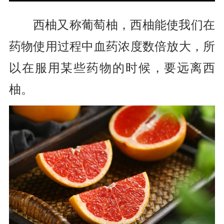
西柚又称葡萄柚，西柚能使我们在
药物使用过程中血药浓度数倍放大，所
以在服用某些药物的时候，要远离西
柚。