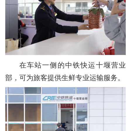
在车站一侧的中铁快运十堰营业
部，
可为旅客提供生鲜专业运输服务。