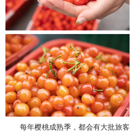
每年樱桃成熟季，
都会有大批旅客