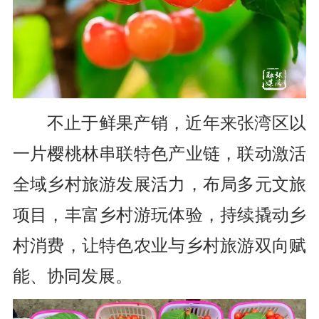
不止于鲜果产销，近年来张湾区以
一片樱桃林串联特色产业链，联动激活
全域乡村旅游发展活力，布局多元文旅
项目，丰富乡村游玩体验，持续撬动乡
村消费，让特色农业与乡村旅游双向赋
能、协同发展。