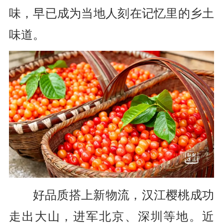
味，早已成为当地人刻在记忆里的乡土
味道。
好品质搭上新物流，汉江樱桃成功
走出大山，进军北京、深圳等地。近