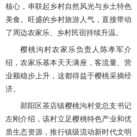
核心，串联起乡村自然风光与乡土特色
美食。旺盛的乡村旅游人气，直接带动
了周边农家乐、乡村民宿持续升温。
樱桃沟村农家乐负责人陈孝军介
绍，农家乐基本天天满座，
客流量、营
业额稳步上升，这都得益于樱桃采摘经
济。
郧阳区茶店镇樱桃沟村党总支书记
左刚介绍，该村立足樱桃特色产业和优
质生态资源，推行镇级流动新时代文明