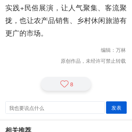
实践+民俗展演，让人气聚集、客流聚
拢，也让农产品销售、乡村休闲旅游有
更广的市场。
编辑：万林
原创作品，未经许可禁止转载
8
发表
相关推荐