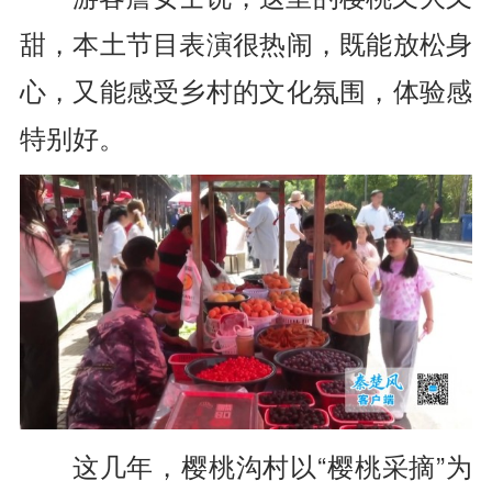
甜，
本土节目表演很热闹，既能放松身
心，又能感受乡村的文化氛围，体验感
特别好。
这几年，樱桃沟村以“樱桃采摘”为