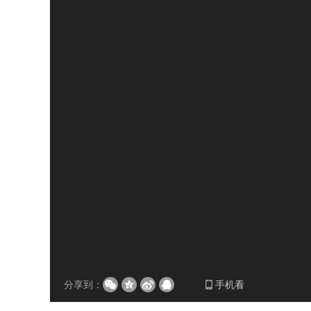
分享到：
手机看