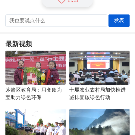
发表
最新视频
茅箭区教育局：用变废为
十堰农业农村局加快推进
宝助力绿色环保
减排固碳绿色行动