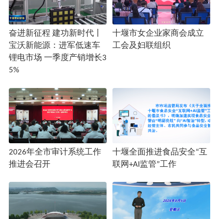
奋进新征程 建功新时代丨
十堰市女企业家商会成立
宝沃新能源：进军低速车
工会及妇联组织
锂电市场 一季度产销增长3
5%
2026年全市审计系统工作
十堰全面推进食品安全“互
推进会召开
联网+AI监管”工作