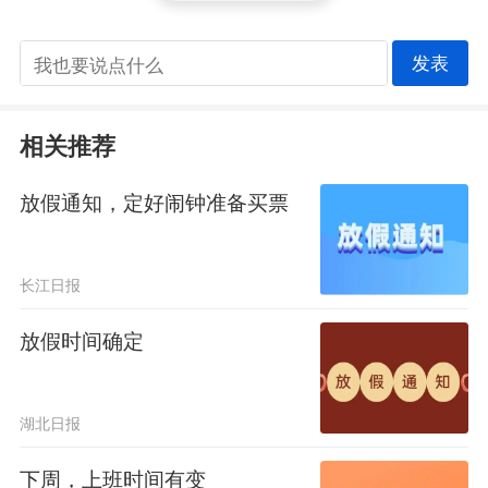
发表
相关推荐
放假通知，定好闹钟准备买票
长江日报
放假时间确定
湖北日报
下周，上班时间有变