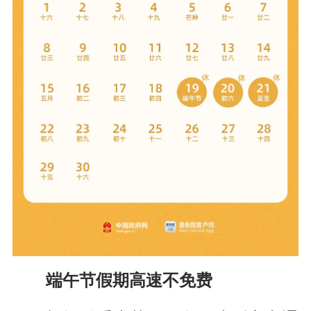
端午节假期高速不免费