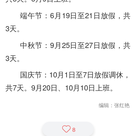
端午节：6月19日至21日放假，共
3天。
中秋节：9月25日至27日放假，共
3天。
国庆节：10月1日至7日放假调休，
共7天。9月20日、10月10日上班。
编辑：张红艳
8