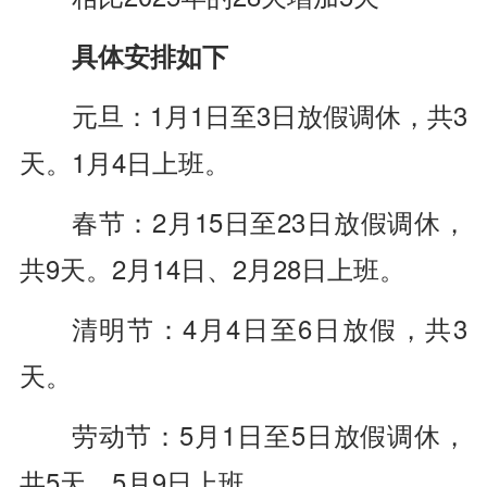
具体安排如下
元旦：1月1日至3日放假调休，共3
天。1月4日上班。
春节：2月15日至23日放假调休，
共9天。2月14日、2月28日上班。
清明节：4月4日至6日放假，共3
天。
劳动节：5月1日至5日放假调休，
共5天。5月9日上班。