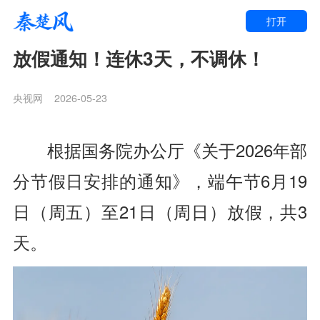
打开
放假通知！连休3天，不调休！
央视网
2026-05-23
根据国务院办公厅《关于2026年部
分节假日安排的通知》，端午节6月19
日（周五）至21日（周日）放假，共3
天。