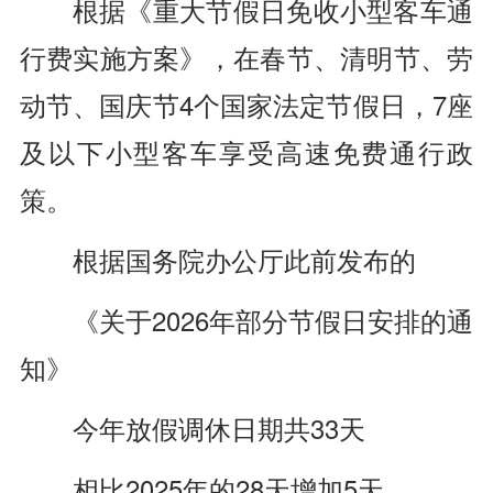
根据《重大节假日免收小型客车通
行费实施方案》，在春节、清明节、劳
动节、国庆节4个国家法定节假日，7座
及以下小型客车享受高速免费通行政
策。
根据国务院办公厅此前发布的
《关于2026年部分节假日安排的通
知》
今年放假调休日期共33天
相比2025年的28天增加5天