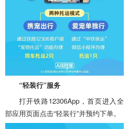
“轻装行”服务
打开铁路12306App，
首页进入全
部应用页面
点击“轻装行”并预约下单。