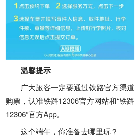
温馨提示
广大旅客一定要通过铁路官方渠道
购票，认准铁路12306官方网站和“铁路
12306”官方App。
这个端午，你准备去哪里玩？