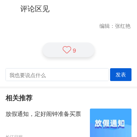
评论区见
编辑：张红艳
9
发表
相关推荐
放假通知，定好闹钟准备买票
长江日报