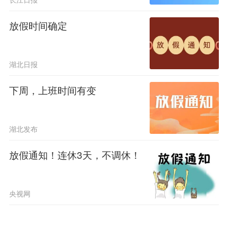
放假时间确定
湖北日报
下周，上班时间有变
湖北发布
放假通知！连休3天，不调休！
央视网