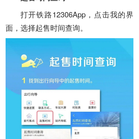
打开铁路12306App，点击我的界
面，选择起售时间查询。