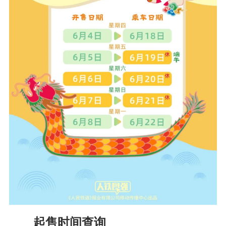
起售时间查询