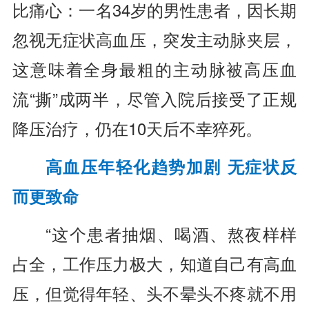
比痛心：一名34岁的男性患者，因长期
忽视无症状高血压，突发主动脉夹层，
这意味着全身最粗的主动脉被高压血
流“撕”成两半，尽管入院后接受了正规
降压治疗，仍在10天后不幸猝死。
高血压年轻化趋势加剧 无症状反
而更致命
“这个患者抽烟、喝酒、熬夜样样
占全，工作压力极大，知道自己有高血
压，但觉得年轻、头不晕头不疼就不用