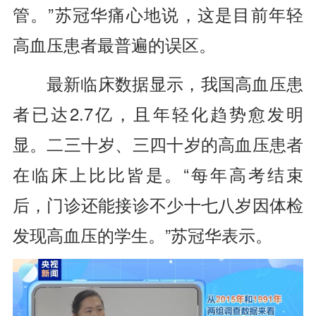
管。”苏冠华痛心地说，这是目前年轻
高血压患者最普遍的误区。
最新临床数据显示，我国高血压患
者已达2.7亿，且年轻化趋势愈发明
显。二三十岁、三四十岁的高血压患者
在临床上比比皆是。“每年高考结束
后，门诊还能接诊不少十七八岁因体检
发现高血压的学生。”苏冠华表示。