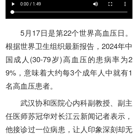
5月17日是第22个世界高血压日。
根据世界卫生组织最新报告，2024年中
国成人(30-79岁)高血压的患病率为2
9%，意味着大约每3个成年人中就有1
名高血压患者。
武汉协和医院心内科副教授、副主
任医师苏冠华对长江云新闻记者表示，
他接诊过一位病患，让人印象深刻却无