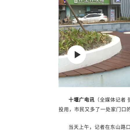
十堰广电讯
（全媒体记者 
投用，市民又多了一处家门口
当天上午，记者在东山路