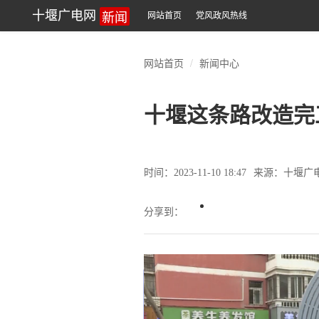
新闻
十堰广电网
网站首页
党风政风热线
网站首页
新闻中心
十堰这条路改造完
时间：2023-11-10 18:47
来源：十堰广
分享到：