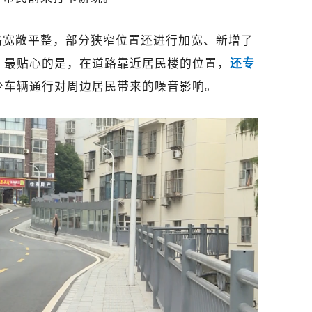
路宽敞平整，部分狭窄位置还进行加宽、新增了
。最贴心的是，在道路靠近居民楼的位置，
还专
少车辆通行对周边居民带来的噪音影响。