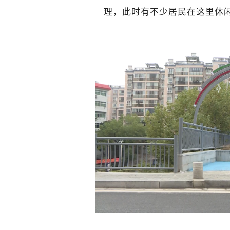
理，此时有不少居民在这里休