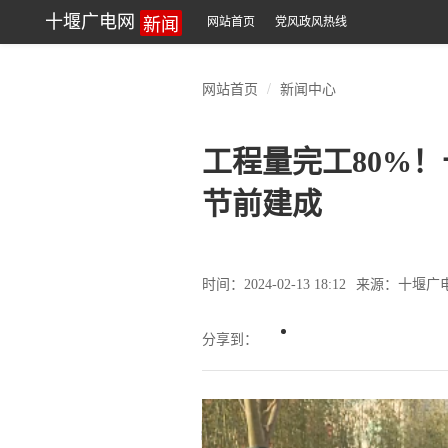
新闻
十堰广电网
网站首页
党风政风热线
网站首页
新闻中心
工程量完工80%
节前建成
时间：2024-02-13 18:12
来源：十堰广
分享到：