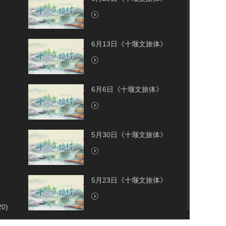
6月13日《十堰文旅体》
6月6日《十堰文旅体》
5月30日《十堰文旅体》
5月23日《十堰文旅体》
20)
5月16日《十堰文旅体》