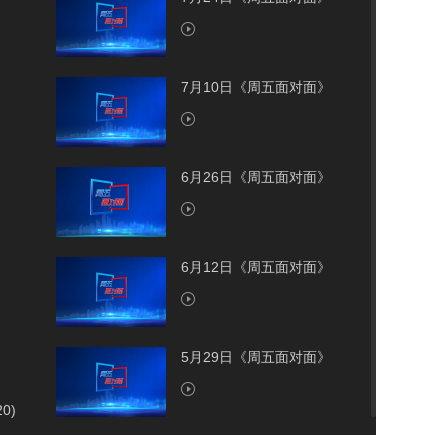
7月10日《周五面对面》
6月26日《周五面对面》
6月12日《周五面对面》
5月29日《周五面对面》
20)
5月15日《周五面对面》