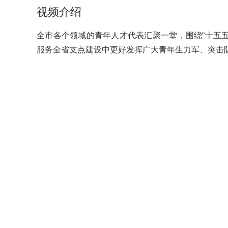
视频介绍
全市各个领域的青年人才代表汇聚一堂，围绕“十五
服务全省支点建设中更好发挥广大青年生力军、突击