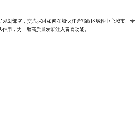
五”规划部署，交流探讨如何在加快打造鄂西区域性中心城市、
队作用，为十堰高质量发展注入青春动能。