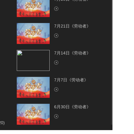
7月21日《劳动者》
7月14日《劳动者》
7月7日《劳动者》
6月30日《劳动者》
20)
6月23日《劳动者》