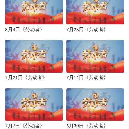
8月4日《劳动者》
7月28日《劳动者》
7月21日《劳动者》
7月14日《劳动者》
7月7日《劳动者》
6月30日《劳动者》