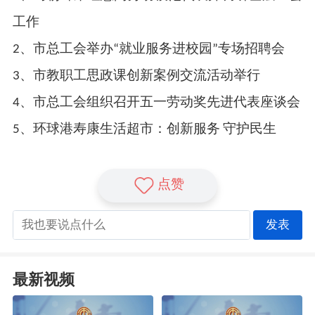
工作
2、市总工会举办“就业服务进校园”专场招聘会
3、市教职工思政课创新案例交流活动举行
4、市总工会组织召开五一劳动奖先进代表座谈会
5、环球港寿康生活超市：创新服务 守护民生
点赞
发表
最新视频