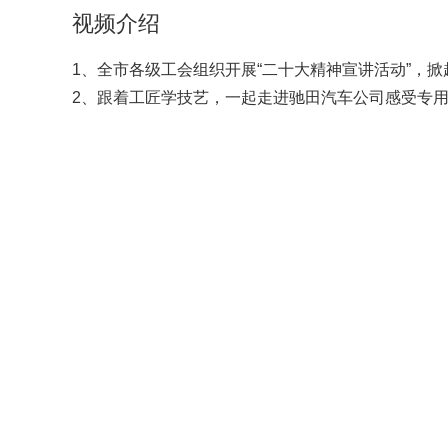
视频介绍
1、全市各级工会组织开展“二十大精神宣讲活动”，
2、跟着工匠学技艺，一起走进驰田汽车公司感受专