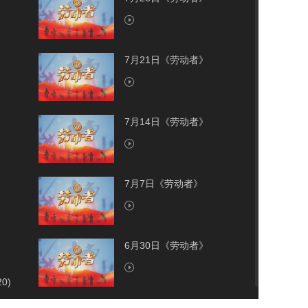
7月21日《劳动者》
7月14日《劳动者》
7月7日《劳动者》
6月30日《劳动者》
20)
6月23日《劳动者》