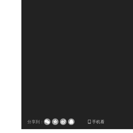
分享到：
手机看