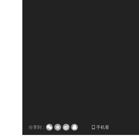
分享到：
手机看