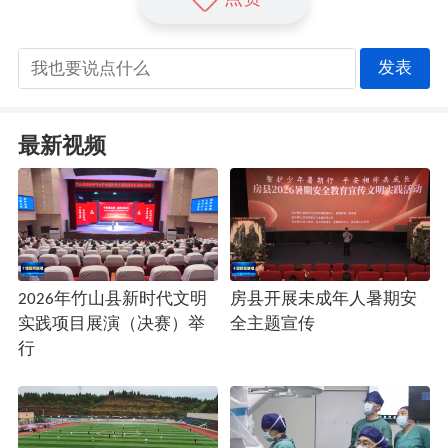
发表
最新视频
2026年竹山县新时代文明
房县开展未成年人暑期安
实践项目展演（决赛）举
全主题宣传
行