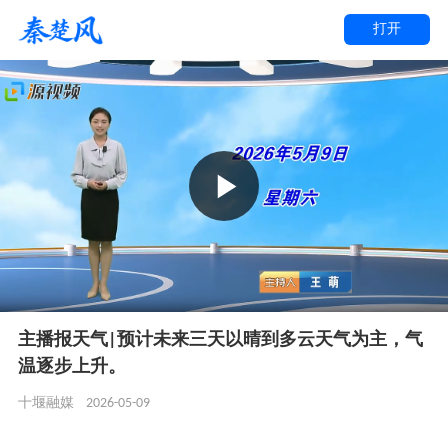
打开
主播报天气|预计未来三天以晴到多云天气为主，气
温逐步上升。
2026-05-09
十堰融媒