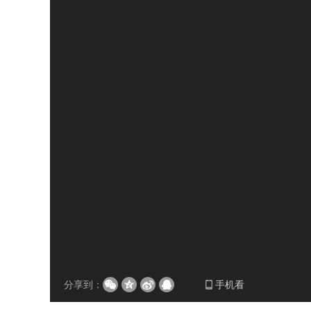
分享到：
手机看