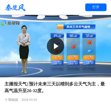
打开
主播报天气|预计未来三天以晴到多云天气为主，最
高气温升至26-32度。
2026-05-02
十堰融媒