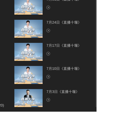
7月24日《直播十堰》
7月17日《直播十堰》
7月10日《直播十堰》
7月3日《直播十堰》
20)
7月2日《直播十堰》