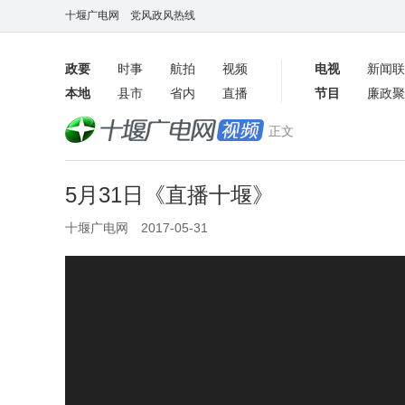
十堰广电网
党风政风热线
政要
时事
航拍
视频
电视
新闻联
本地
县市
省内
直播
节目
廉政聚
客户端
正文
数字报
5月31日《直播十堰》
十堰广电网 2017-05-31