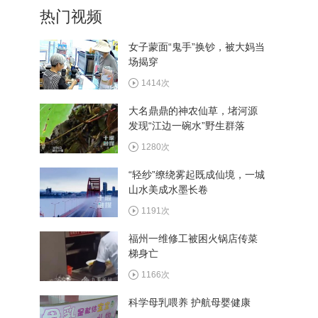
热门视频
女子蒙面“鬼手”换钞，被大妈当
场揭穿
7月1日《直播十堰》
1414次
大名鼎鼎的神农仙草，堵河源
发现“江边一碗水”野生群落
6月30日《直播十堰》
1280次
“轻纱”缭绕雾起既成仙境，一城
山水美成水墨长卷
6月29日《直播十堰》
1191次
福州一维修工被困火锅店传菜
梯身亡
1166次
科学母乳喂养 护航母婴健康