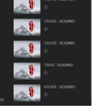
7月20日《武当神韵》
7月13日《武当神韵》
7月6日《武当神韵》
6月29日《武当神韵》
20)
6月22日《武当神韵》