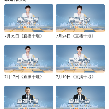
7月31日《直播十堰》
7月24日《直播十堰》
7月17日《直播十堰》
7月10日《直播十堰》