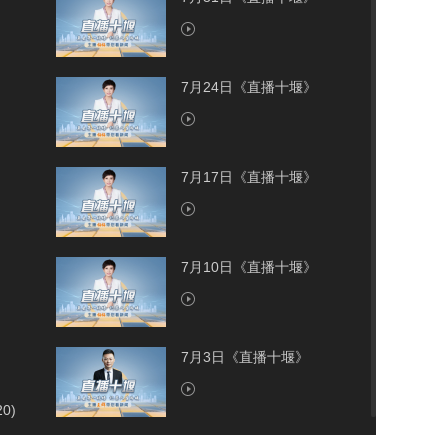
7月24日《直播十堰》
7月17日《直播十堰》
7月10日《直播十堰》
7月3日《直播十堰》
20)
7月2日《直播十堰》