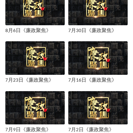
8月6日《廉政聚焦》
7月30日《廉政聚焦》
7月23日《廉政聚焦》
7月16日《廉政聚焦》
7月9日《廉政聚焦》
7月2日《廉政聚焦》