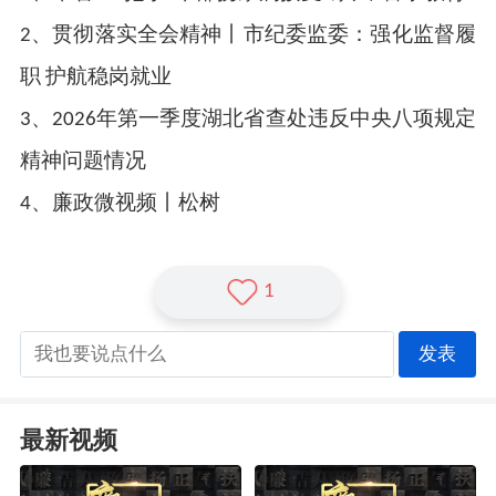
2、贯彻落实全会精神丨市纪委监委：强化监督履
职 护航稳岗就业
3、2026年第一季度湖北省查处违反中央八项规定
精神问题情况
4、廉政微视频丨松树
1
发表
最新视频