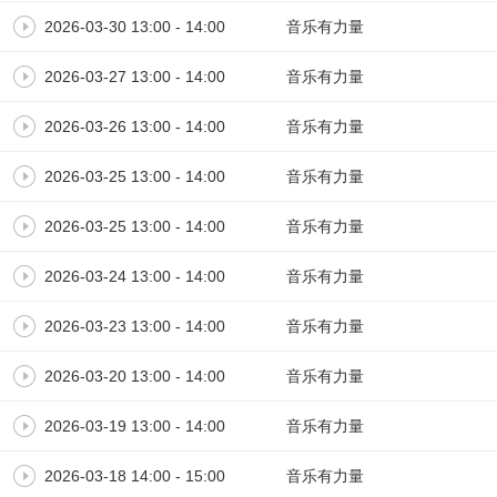
2026-03-30 13:00 - 14:00
音乐有力量
2026-03-27 13:00 - 14:00
音乐有力量
2026-03-26 13:00 - 14:00
音乐有力量
2026-03-25 13:00 - 14:00
音乐有力量
2026-03-25 13:00 - 14:00
音乐有力量
2026-03-24 13:00 - 14:00
音乐有力量
2026-03-23 13:00 - 14:00
音乐有力量
2026-03-20 13:00 - 14:00
音乐有力量
2026-03-19 13:00 - 14:00
音乐有力量
2026-03-18 14:00 - 15:00
音乐有力量