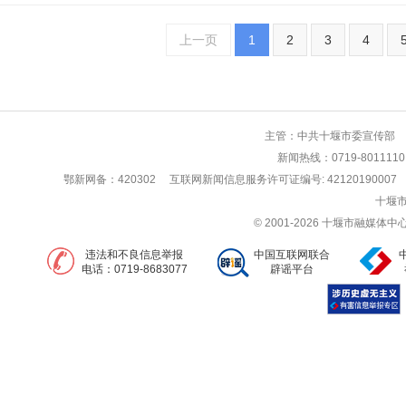
上一页
1
2
3
4
主管：中共十堰市委宣传部 
新闻热线：0719-80111
鄂新网备：420302
互联网新闻信息服务许可证编号: 42120190007
十堰市
© 2001-2026 十堰市融媒
违法和不良信息举报
中国互联网联合
电话：0719-8683077
辟谣平台