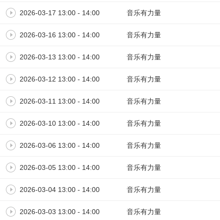
2026-03-17 13:00 - 14:00
音乐有力量
2026-03-16 13:00 - 14:00
音乐有力量
2026-03-13 13:00 - 14:00
音乐有力量
2026-03-12 13:00 - 14:00
音乐有力量
2026-03-11 13:00 - 14:00
音乐有力量
2026-03-10 13:00 - 14:00
音乐有力量
2026-03-06 13:00 - 14:00
音乐有力量
2026-03-05 13:00 - 14:00
音乐有力量
2026-03-04 13:00 - 14:00
音乐有力量
2026-03-03 13:00 - 14:00
音乐有力量