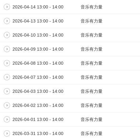
2026-04-14 13:00 - 14:00
音乐有力量
2026-04-13 13:00 - 14:00
音乐有力量
2026-04-10 13:00 - 14:00
音乐有力量
2026-04-09 13:00 - 14:00
音乐有力量
2026-04-08 13:00 - 14:00
音乐有力量
2026-04-07 13:00 - 14:00
音乐有力量
2026-04-03 13:00 - 14:00
音乐有力量
2026-04-02 13:00 - 14:00
音乐有力量
2026-04-01 13:00 - 14:00
音乐有力量
2026-03-31 13:00 - 14:00
音乐有力量