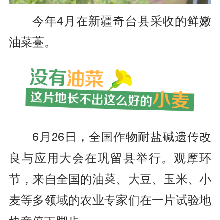
今年4月在新疆奇台县采收的鲜嫩
油菜薹。
6月26日，全国作物耐盐碱遗传改
良与应用大会在巩留县举行。观摩环
节，来自全国的油菜、大豆、玉米、小
麦等多领域的农业专家们在一片试验地