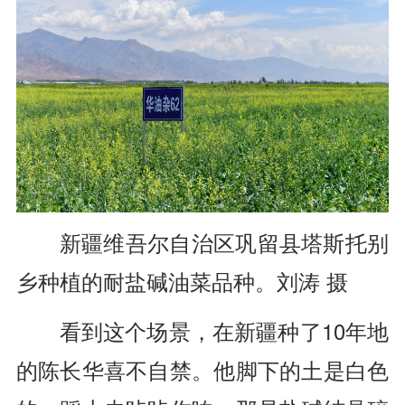
新疆维吾尔自治区巩留县塔斯托别
乡种植的耐盐碱油菜品种。刘涛 摄
看到这个场景，在新疆种了10年地
的陈长华喜不自禁。他脚下的土是白色