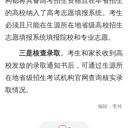
构都将具备高考招生资格且在本省招生
的高校纳入了高考志愿填报系统。考生
必须且只能在生源所在地省级高校招生
志愿填报系统填报院校和专业志愿。
三是核查录取
。考生和家长收到高
校发放的录取通知书后，可通过生源所
在地省级招生考试机构官网查询核实录
取情况。
编辑：李持