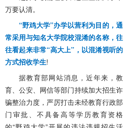
万要认清。
“野鸡大学”办学以营利为目的，通
常采用与知名大学院校混淆的名称，往
往看起来非常“高大上”，以混淆视听的
方式招收学生
!
据教育部网站消息，近年来，教
育、公安、网信等部门持续加大招生诈
骗整治力度，严厉打击未经教育行政部
门审批、不具备高等学历教育资格
的“野鸡大学”开展的违法违规招生活