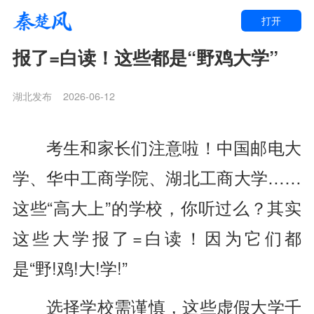
打开
报了=白读！这些都是“野鸡大学”
湖北发布
2026-06-12
考生和家长们注意啦！中国邮电大
学、华中工商学院、湖北工商大学……
这些“高大上”的学校，你听过么？其实
这些大学报了=白读！因为它们都
是“野!鸡!大!学!”
选择学校需谨慎，这些虚假大学千