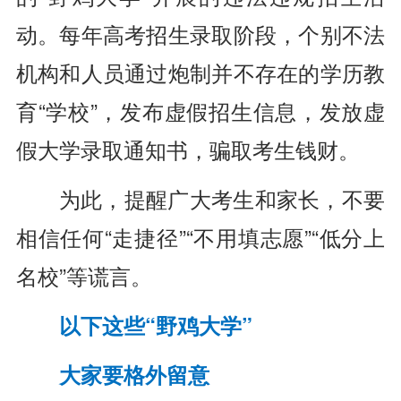
动。每年高考招生录取阶段，个别不法
机构和人员通过炮制并不存在的学历教
育“学校”，发布虚假招生信息，发放虚
假大学录取通知书，骗取考生钱财。
为此，提醒广大考生和家长，不要
相信任何“走捷径”“不用填志愿”“低分上
名校”等谎言。
以下这些“野鸡大学”
大家要格外留意