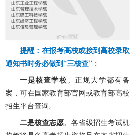
提醒：在报考高校或接到高校录取
通知书时务必做到“三核查”
：
一是核查学校
。正规大学都有备
案，可在国家教育部官网或教育部高校
招生平台查询。
二是核查志愿
。各省级招生考试机