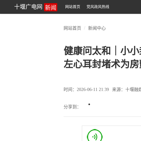
新闻
十堰广电网
网站首页
党风政风热线
网站首页
新闻中心
健康问太和｜小小
左心耳封堵术为房
时间：2026-06-11 21:39
来源：十堰融
分享到：