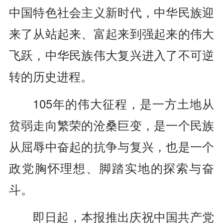
中国特色社会主义新时代，中华民族迎
来了从站起来、富起来到强起来的伟大
飞跃，中华民族伟大复兴进入了不可逆
转的历史进程。
105年的伟大征程，是一方土地从
贫弱走向繁荣的沧桑巨变，是一个民族
从屈辱中奋起的抗争与复兴，也是一个
政党胸怀理想、脚踏实地的探索与奋
斗。
即日起，本报推出庆祝中国共产党