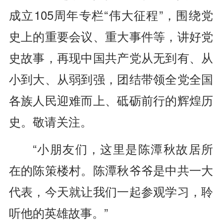
成立105周年专栏“伟大征程”，围绕党
史上的重要会议、重大事件等，讲好党
史故事，再现中国共产党从无到有、从
小到大、从弱到强，团结带领全党全国
各族人民迎难而上、砥砺前行的辉煌历
史。敬请关注。
“小朋友们，这里是陈潭秋故居所
在的陈策楼村。陈潭秋爷爷是中共一大
代表，今天就让我们一起参观学习，聆
听他的英雄故事。”