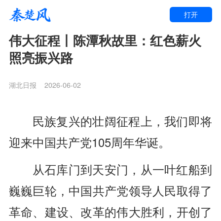
打开
伟大征程丨陈潭秋故里：红色薪火
照亮振兴路
湖北日报
2026-06-02
民族复兴的壮阔征程上，我们即将
迎来中国共产党105周年华诞。
从石库门到天安门，从一叶红船到
巍巍巨轮，中国共产党领导人民取得了
革命、建设、改革的伟大胜利，开创了