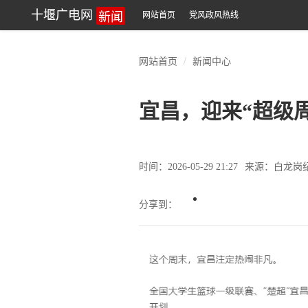
新闻
十堰广电网
网站首页
党风政风热线
网站首页
新闻中心
宜昌，迎来“超级周
时间：2026-05-29 21:27
来源：白龙岗
分享到：