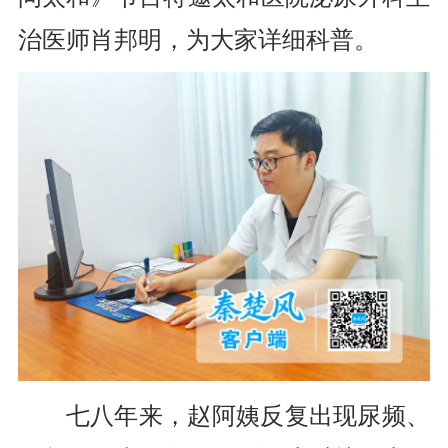
治医师肖邦明，为大家详细科普。
七八年来，赵阿姨反复出现尿频、