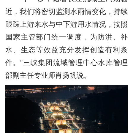
近，我们将密切监测水雨情变化，持续
跟踪上游来水与中下游用水情况，按照
国家主管部门统一调度，为防洪、补
水、生态等效益充分发挥创造有利条
件。”三峡集团流域管理中心水库管理
部副主任专业师肖扬帆说。