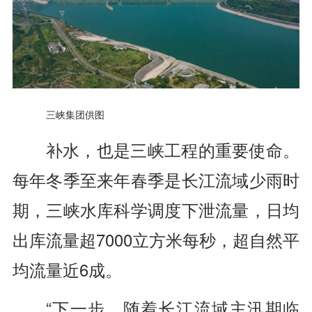
三峡集团供图
补水，也是三峡工程的重要使命。
每年冬季至来年春季是长江流域少雨时
期，三峡水库科学调度下泄流量，日均
出库流量超7000立方米每秒，超自然平
均流量近6成。
“下一步，随着长江流域主汛期临