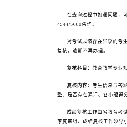
在查询过程中如遇问题，可拨打电
4544/5660咨询。
对考试成绩存在异议的考
复核，逾期不再办理。
复核科目：
教育教学专业
复核内容：
考生信息与答
整、是否存在漏评、各小题得
成绩复核工作由省教育考
家复审组、成绩复核工作领导小组