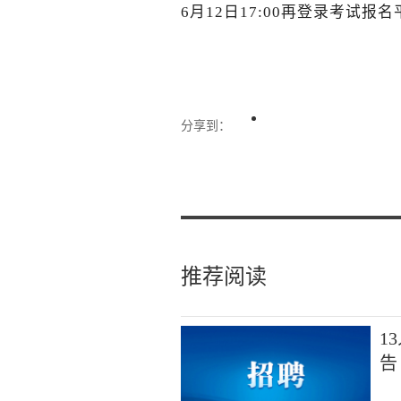
6月12日17:00再登录考试
分享到：
推荐阅读
1
告