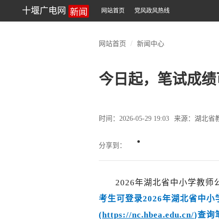
新闻
十堰广电网
网站首页
党风政风热线
网站首页
新闻中心
今日起，笔试成绩
时间：2026-05-29 19:03
来源：湖北省
分享到：
2026年湖北省中小学教师
考生可登录2026年湖北省中
(
https://nc.hbea.edu.cn/
)查询