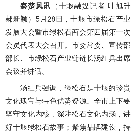
秦楚风讯
（十堰融媒记者 叶旭升
郝新颖）
5月28日，十堰市绿松石产业
发展大会暨市绿松石商会第四届第一次
会员代表大会召开。市委常委、宣传部
部长、市绿松石产业链链长汤红兵出席
会议并讲话。
汤红兵强调，绿松石是十堰的珍贵
文化瑰宝与特色优势资源。全市上下要
坚守文化内核，深耕松石文化内涵，讲
好十堰绿松石故事；聚焦品牌建设，持