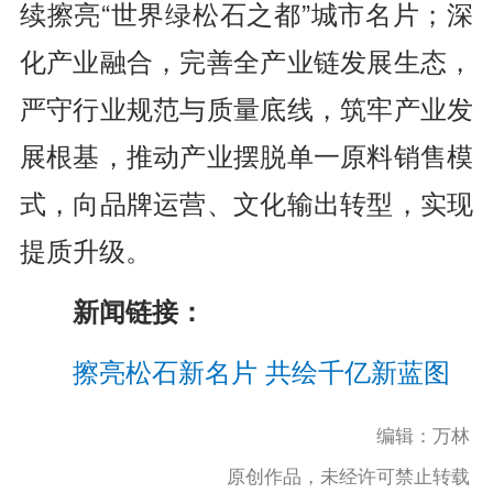
续擦亮“世界绿松石之都”城市名片；深
化产业融合，完善全产业链发展生态，
严守行业规范与质量底线，筑牢产业发
展根基，推动产业摆脱单一原料销售模
式，向品牌运营、文化输出转型，实现
提质升级。
新闻链接：
擦亮松石新名片 共绘千亿新蓝图
编辑：万林
原创作品，未经许可禁止转载