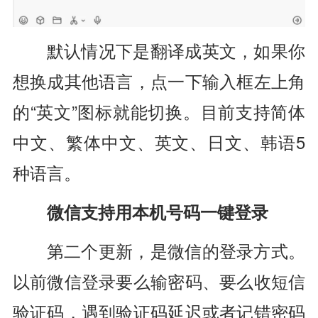
默认情况下是翻译成英文，如果你
想换成其他语言，点一下输入框左上角
的“英文”图标就能切换。目前支持简体
中文、繁体中文、英文、日文、韩语5
种语言。
微信支持用本机号码一键登录
第二个更新，是微信的登录方式。
以前微信登录要么输密码、要么收短信
验证码，遇到验证码延迟或者记错密码