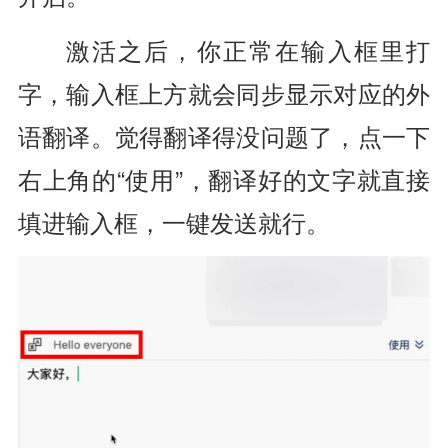
激活之后，你正常在输入框里打
字，输入框上方就会同步显示对应的外
语翻译。觉得翻译得没问题了，点一下
右上角的“使用”，翻译好的文字就直接
填进输入框，一键发送就行。