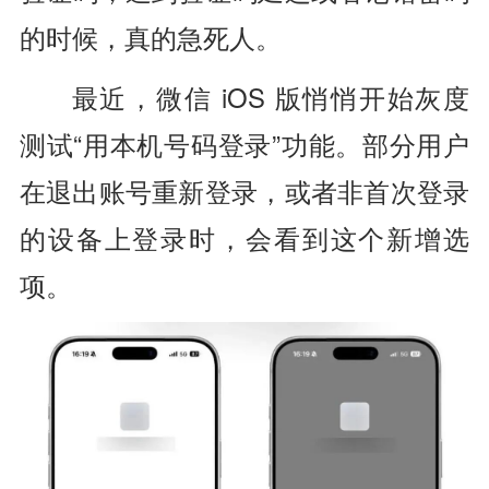
的时候，真的急死人。
最近，微信 iOS 版悄悄开始灰度
测试“用本机号码登录”功能。部分用户
在退出账号重新登录，或者非首次登录
的设备上登录时，会看到这个新增选
项。