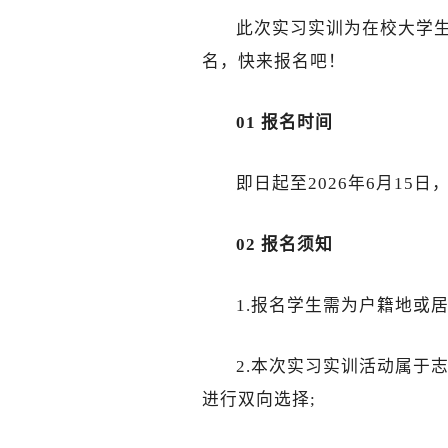
此次实习实训为在校大学生
名，快来报名吧！
01 报名时间
即日起至2026年6月15
02 报名须知
1.报名学生需为户籍地或
2.本次实习实训活动属于
进行双向选择;