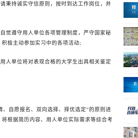
，请秉持诚实守信原则，按时到达工作岗位，并
间自觉遵守用人单位各项管理制度，严守国家秘
，积极主动参加实习中的各项活动;
各用人单位将对表现合格的大学生出具相关鉴定
申请、自愿报名、双向选择、择优选定”的原则进
，将根据简历内容、用人单位实际需求等综合考