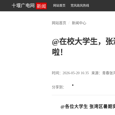
新闻
十堰广电网
网站首页
党风政风热线
网站首页
新闻中心
@在校大学生，张
啦！
时间：2026-05-20 16:35
来源：青春张
分享到：
@各位大学生 张湾区暑期