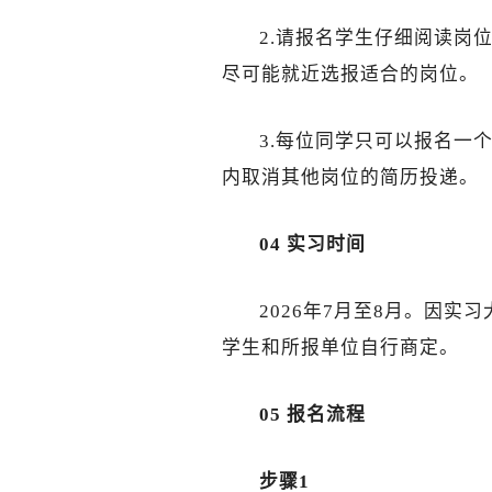
2.请报名学生仔细阅读岗
尽可能就近选报适合的岗位。
3.每位同学只可以报名一
内取消其他岗位的简历投递。
04 实习时间
2026年7月至8月。因
学生和所报单位自行商定。
05 报名流程
步骤1