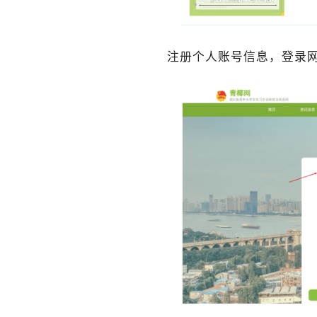
注册个人账号信息，
登录