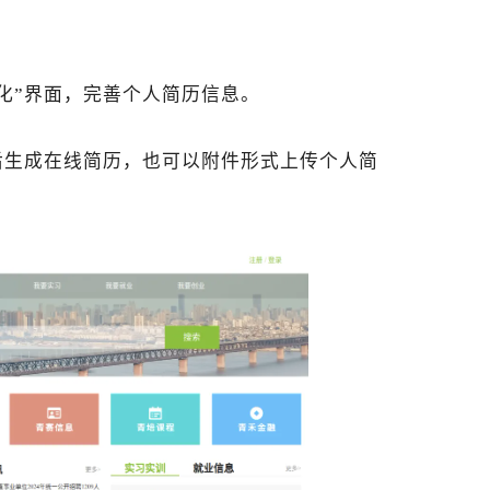
化”界面，完善个人简历信息。
后生成在线简历，也可以附件形式上传个人简