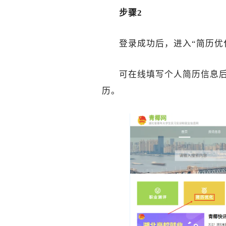
步骤2
登录成功后，进入“简历优
可在线填写个人简历信息
历。