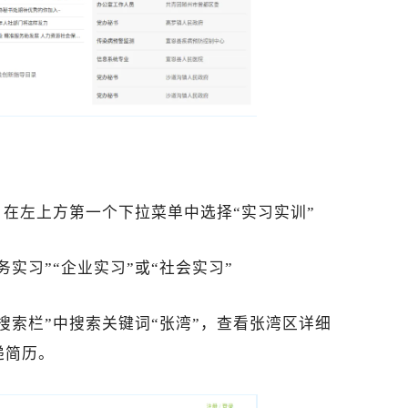
，在左上方第一个下拉菜单中选择“实习实训”
实习”“企业实习”或“社会实习”
“搜索栏”中搜索关键词“张湾”，查看张湾区详细
递简历。