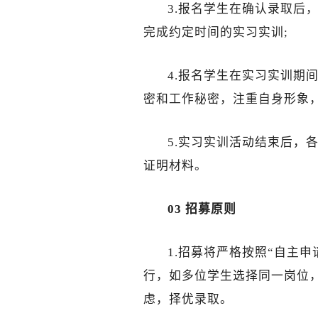
3.报名学生在确认录取后
完成约定时间的实习实训;
4.报名学生在实习实训期
密和工作秘密，注重自身形象
5.实习实训活动结束后，
证明材料。
03 招募原则
1.招募将严格按照“自主
行，如多位学生选择同一岗位
虑，择优录取。