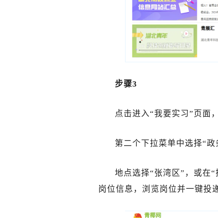
步骤3
点击进入“我要实习”页面
第二个下拉菜单中选择“政务
地点选择“张湾区”，或在
岗位信息，浏览岗位并一键投