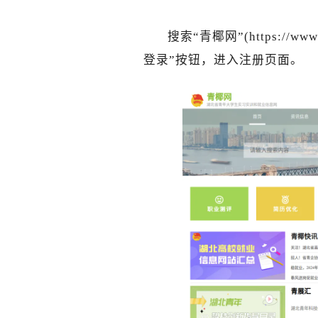
搜索“青椰网”
(https://ww
登录”按钮，
进入注册页面。